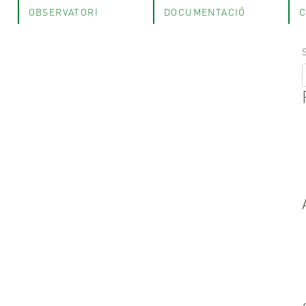
OBSERVATORI
DOCUMENTACIÓ
C