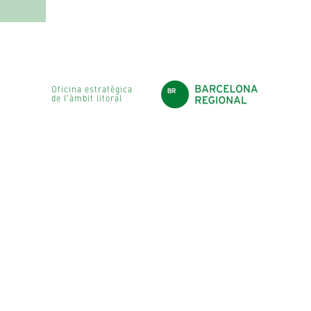
Oficina estratègica
de l'àmbit litoral