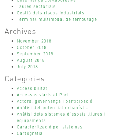
Taules sectorials
Gestió dels riscos industrials
Terminal multimodal de ferroutage
Archives
November 2018
October 2018
September 2018
August 2018
July 2018
Categories
Accessibilitat
Accessos viaris al Port
Actors, governança i participació
Anàlisi del potencial urbanístic
Anàlisi dels sistemes d’espais lliures i
equipaments
Caracterització per sistemes
Cartografia