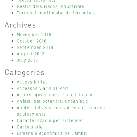
Gestió dels riscos industrials
Terminal multimodal de ferroutage
Archives
November 2018
October 2018
September 2018
August 2018
July 2018
Categories
Accessibilitat
Accessos viaris al Port
Actors, governança i participació
Anàlisi del potencial urbanístic
Anàlisi dels sistemes d’espais lliures i
equipaments
Caracterització per sistemes
Cartografia
Dimensió econòmica de l’àmbit