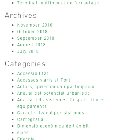
Terminal multimodal de ferroutage
Archives
November 2018
October 2018
September 2018
August 2018
July 2018
Categories
Accessibilitat
Accessos viaris al Port
Actors, governança i participació
Anàlisi del potencial urbanístic
Anàlisi dels sistemes d’espais lliures i
equipaments
Caracterització per sistemes
Cartografia
Dimensió econòmica de l’àmbit
eixos
Energia