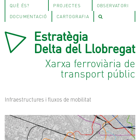
QUÈ ÉS?
PROJECTES
OBSERVATORI
DOCUMENTACIÓ
CARTOGRAFIA
Xarxa ferroviària de
transport públic
Infraestructures i fluxos de mobilitat