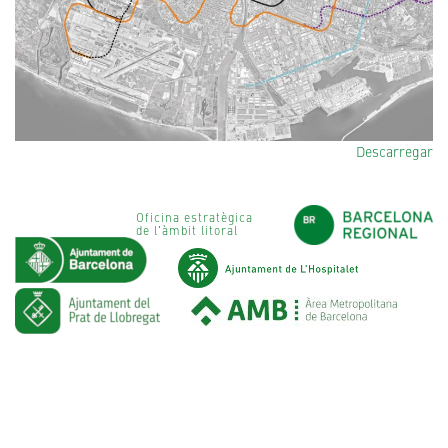
Descarregar
Oficina estratègica
de l'àmbit litoral