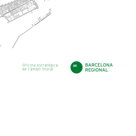
Oficina estratègica
de l'àmbit litoral