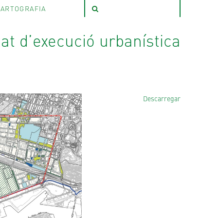
ARTOGRAFIA
at d’execució urbanística
Descarregar