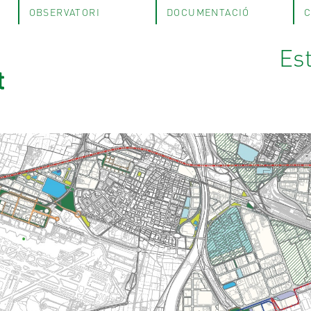
OBSERVATORI
DOCUMENTACIÓ
C
Est